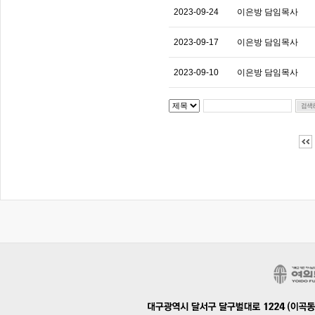
2023-09-24
이은방 담임목사
2023-09-17
이은방 담임목사
2023-09-10
이은방 담임목사