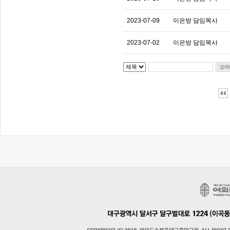
2023-07-09
이은방 담임목사
2023-07-02
이은방 담임목사