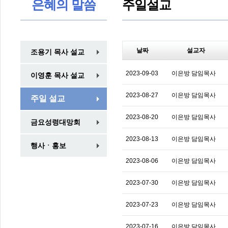
은혜의 말씀
주일설교
날짜
설교자
조용기 목사 설교
2023-09-03
이은방 담임목사
이영훈 목사 설교
2023-08-27
이은방 담임목사
주일 설교
2023-08-20
이은방 담임목사
금요성령대망회
2023-08-13
이은방 담임목사
행사ㆍ홍보
2023-08-06
이은방 담임목사
2023-07-30
이은방 담임목사
2023-07-23
이은방 담임목사
2023-07-16
이은방 담임목사